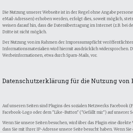
Die Nutzung unserer Webseite ist in der Regel ohne Angabe person
eMail-Adressen) erhoben werden, erfolgt dies, soweit möglich, stets
weisen darauf hin, dass die Datenübertragung im Internet (z.B. bei
Dritte ist nicht möglich.
Der Nutzung von im Rahmen der Impressumspflicht veröffentlichten
Informationsmaterialien wird hiermit ausdrücklich widersprochen. Di
Werbeinformationen, etwa durch Spam-Mails, vor.
Datenschutzerklärung für die Nutzung von 
Auf unseren Seiten sind Plugins des sozialen Netzwerks Facebook (Fa
Facebook-Logo oder dem "Like-Button" ("Gefällt mir") auf unserer Se
Wenn Sie unsere Seiten besuchen, wird über das Plugin eine direkt
dass Sie mit Ihrer IP-Adresse unsere Seite besucht haben. Wenn Si