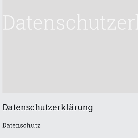
Datenschutzer
Datenschutzerklärung
Datenschutz