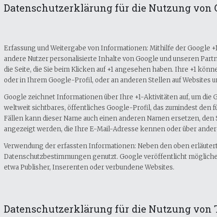
Datenschutzerklärung für die Nutzung von 
Erfassung und Weitergabe von Informationen: Mithilfe der Google +1
andere Nutzer personalisierte Inhalte von Google und unseren Partn
die Seite, die Sie beim Klicken auf +1 angesehen haben. Ihre +1 k
oder in Ihrem Google-Profil, oder an anderen Stellen auf Websites
Google zeichnet Informationen über Ihre +1-Aktivitäten auf, um die
weltweit sichtbares, öffentliches Google-Profil, das zumindest de
Fällen kann dieser Name auch einen anderen Namen ersetzen, den Si
angezeigt werden, die Ihre E-Mail-Adresse kennen oder über andere
Verwendung der erfassten Informationen: Neben den oben erläute
Datenschutzbestimmungen genutzt. Google veröffentlicht möglicherwe
etwa Publisher, Inserenten oder verbundene Websites.
Datenschutzerklärung für die Nutzung von 