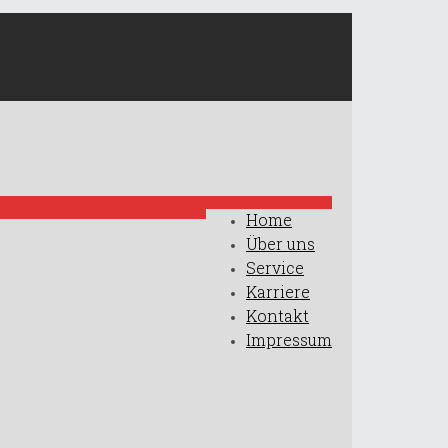
Home
Über uns
Service
Karriere
Kontakt
Impressum