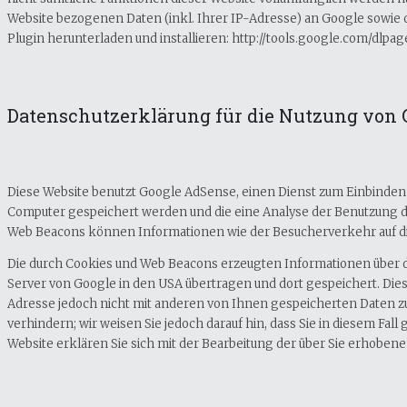
Website bezogenen Daten (inkl. Ihrer IP-Adresse) an Google sowie 
Plugin herunterladen und installieren: http://tools.google.com/dlpa
Datenschutzerklärung für die Nutzung von 
Diese Website benutzt Google AdSense, einen Dienst zum Einbinden 
Computer gespeichert werden und die eine Analyse der Benutzung d
Web Beacons können Informationen wie der Besucherverkehr auf d
Die durch Cookies und Web Beacons erzeugten Informationen über d
Server von Google in den USA übertragen und dort gespeichert. Di
Adresse jedoch nicht mit anderen von Ihnen gespeicherten Daten z
verhindern; wir weisen Sie jedoch darauf hin, dass Sie in diesem Fa
Website erklären Sie sich mit der Bearbeitung der über Sie erhobe